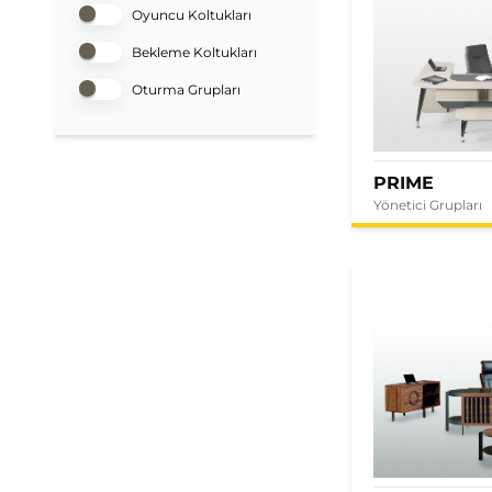
Oyuncu Koltukları
Bekleme Koltukları
Oturma Grupları
PRIME
Yönetici Grupları