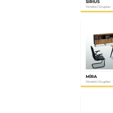
SIRIUS
Yönetici Grupları
MİRA
Yönetici Grupları