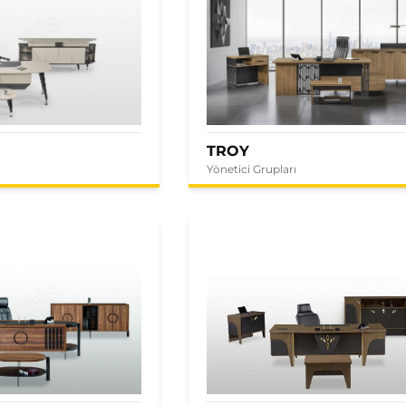
TROY
Yönetici Grupları