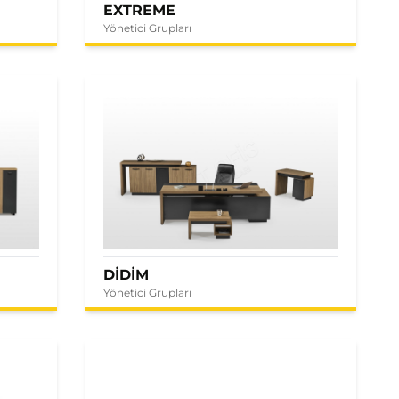
EXTREME
Yönetici Grupları
DİDİM
Yönetici Grupları