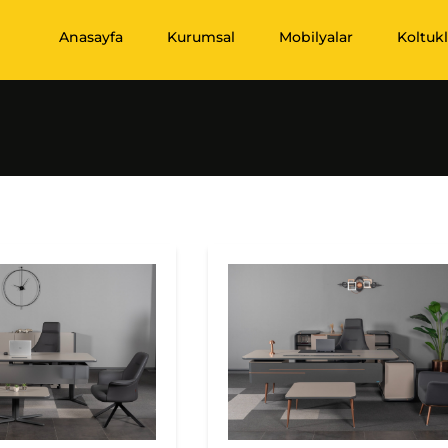
Anasayfa
Kurumsal
Mobilyalar
Koltukl