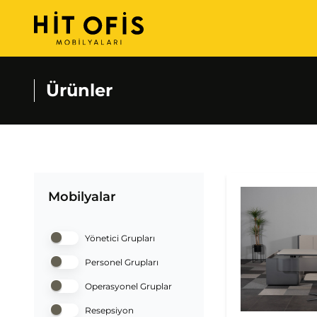
Ürünler
Mobilyalar
Yönetici Grupları
Personel Grupları
Operasyonel Gruplar
Resepsiyon