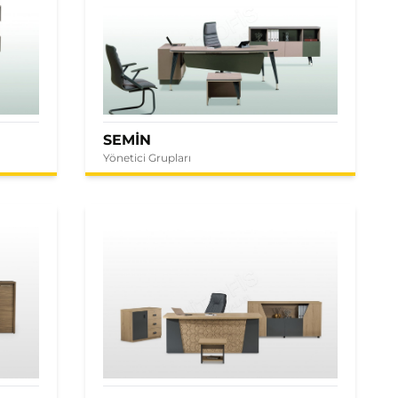
SEMİN
Yönetici Grupları