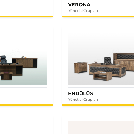
VERONA
Yönetici Grupları
ENDÜLÜS
Yönetici Grupları