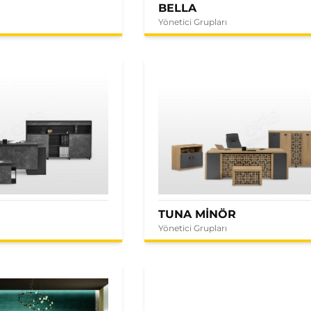
BELLA
Yönetici Grupları
E
TUNA MİNÖR
Yönetici Grupları