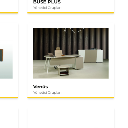
BUSE PLUS
Yönetici Grupları
Venüs
Yönetici Grupları