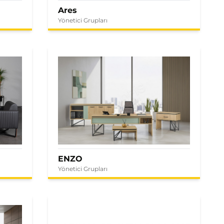
Ares
Yönetici Grupları
ENZO
Yönetici Grupları