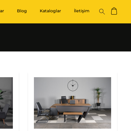
ar
Blog
Kataloglar
İletişim