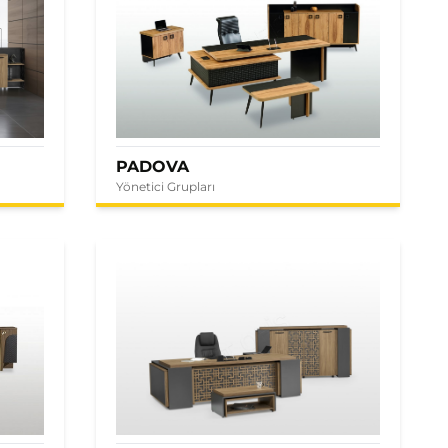
PADOVA
Yönetici Grupları