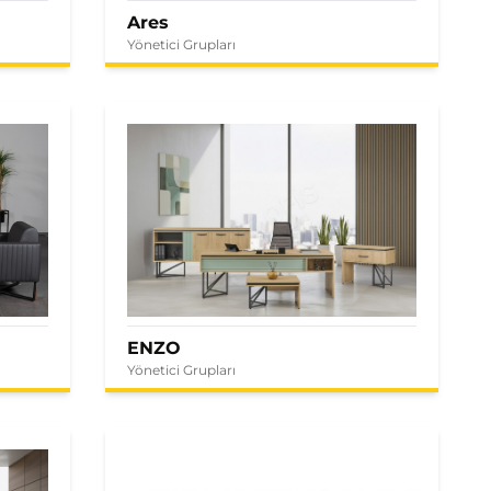
Ares
Yönetici Grupları
ENZO
Yönetici Grupları