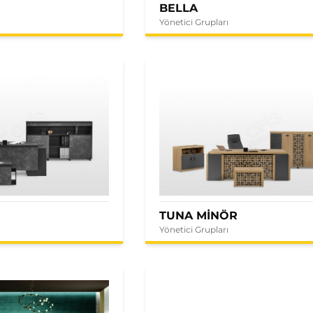
BELLA
Yönetici Grupları
E
TUNA MİNÖR
Yönetici Grupları