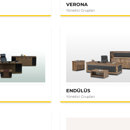
VERONA
Yönetici Grupları
ENDÜLÜS
Yönetici Grupları