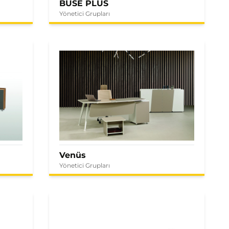
BUSE PLUS
Yönetici Grupları
Venüs
Yönetici Grupları