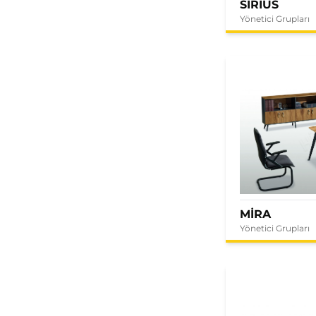
SIRIUS
Yönetici Grupları
MİRA
Yönetici Grupları