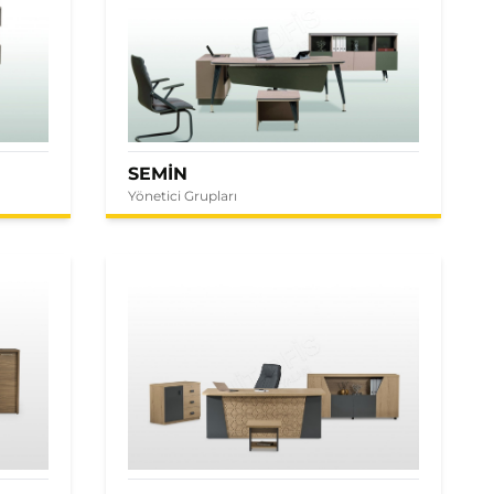
SEMİN
Yönetici Grupları