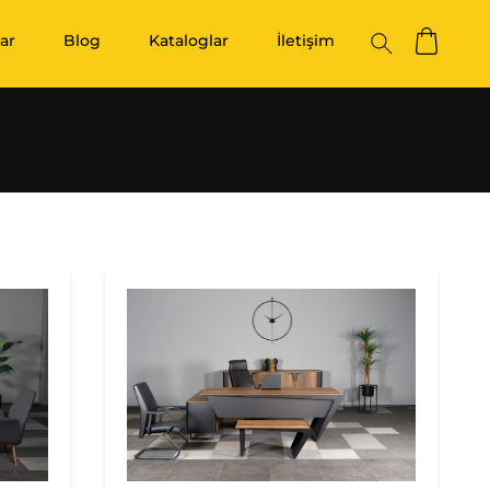
ar
Blog
Kataloglar
İletişim