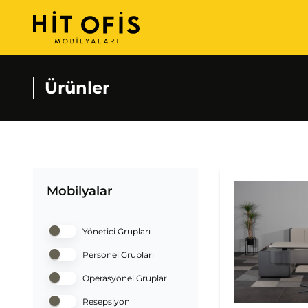
Ürünler
Mobilyalar
Yönetici Grupları
Personel Grupları
Operasyonel Gruplar
Resepsiyon