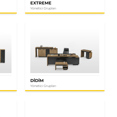
EXTREME
Yönetici Grupları
DİDİM
Yönetici Grupları