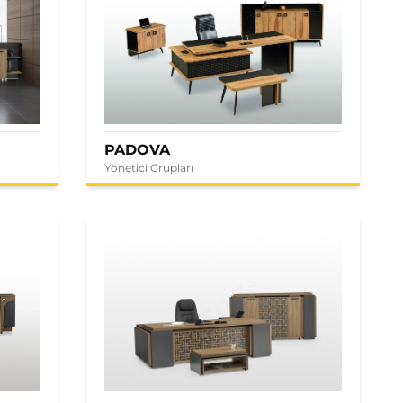
PADOVA
Yönetici Grupları