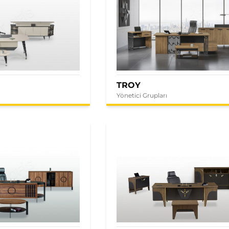
TROY
Yönetici Grupları