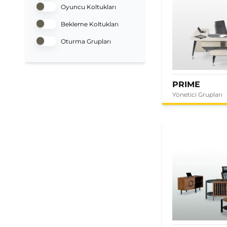
Oyuncu Koltukları
Bekleme Koltukları
Oturma Grupları
PRIME
Yönetici Grupları