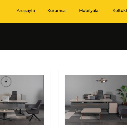
Anasayfa
Kurumsal
Mobilyalar
Koltukl