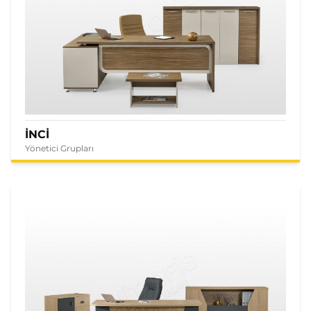
İNCİ
Yönetici Grupları