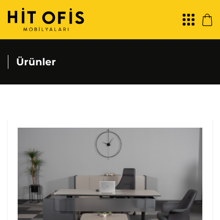
Ürünler