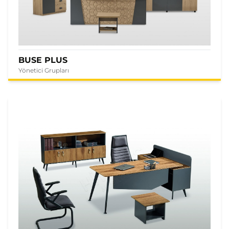
BUSE PLUS
Yönetici Grupları