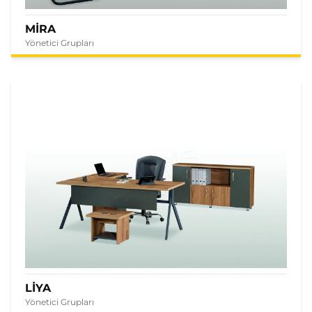
MİRA
Yönetici Grupları
LİYA
Yönetici Grupları