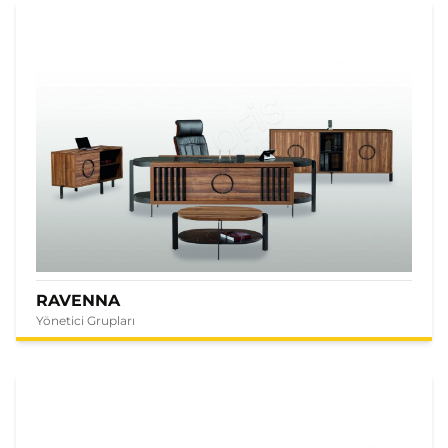
RAVENNA
Yönetici Grupları