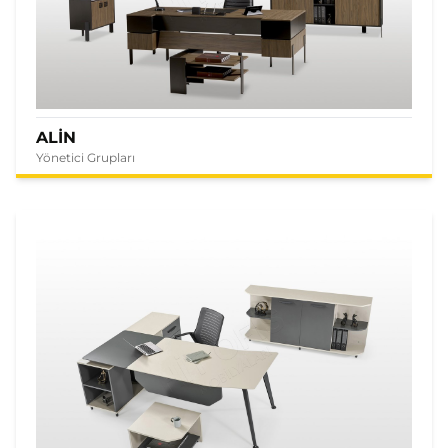
ALİN
Yönetici Grupları