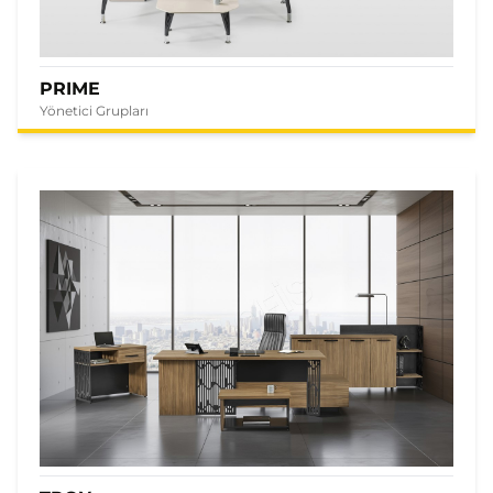
PRIME
Yönetici Grupları