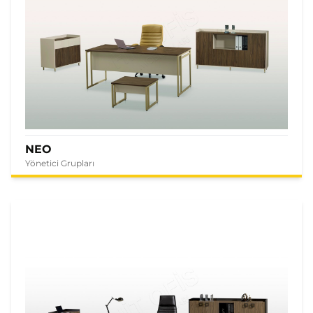
NEO
Yönetici Grupları