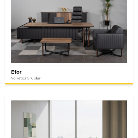
Efor
Yönetici Grupları