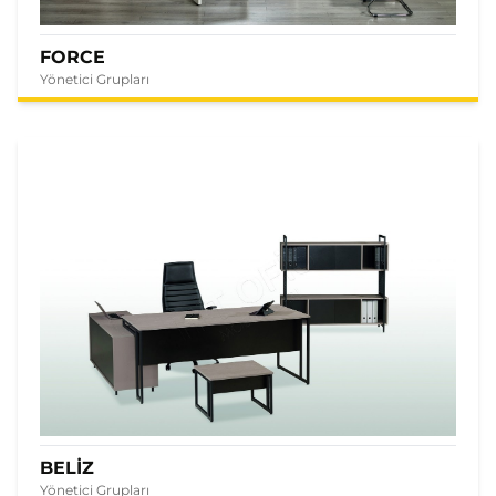
FORCE
Yönetici Grupları
BELİZ
Yönetici Grupları