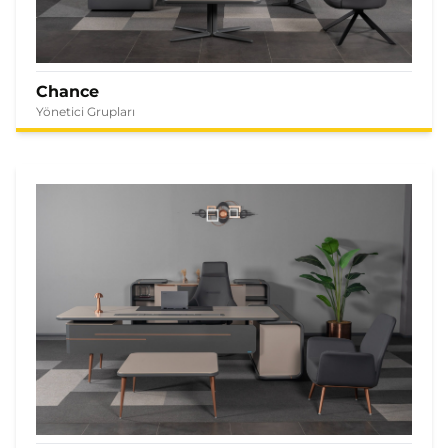
Chance
Yönetici Grupları