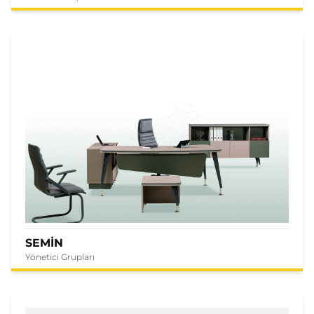
SEMİN
Yönetici Grupları