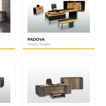
PADOVA
Yönetici Grupları