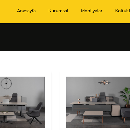
Anasayfa
Kurumsal
Mobilyalar
Koltukl