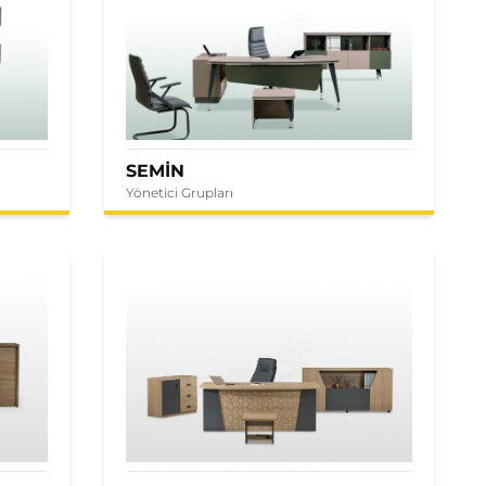
SEMİN
Yönetici Grupları