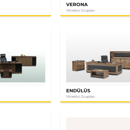
VERONA
Yönetici Grupları
ENDÜLÜS
Yönetici Grupları