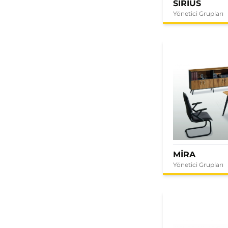
SIRIUS
Yönetici Grupları
MİRA
Yönetici Grupları