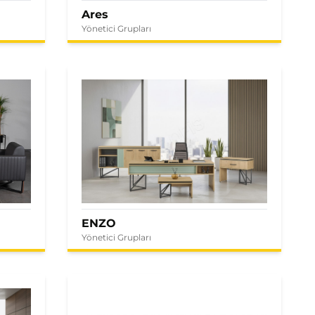
Ares
Yönetici Grupları
ENZO
Yönetici Grupları