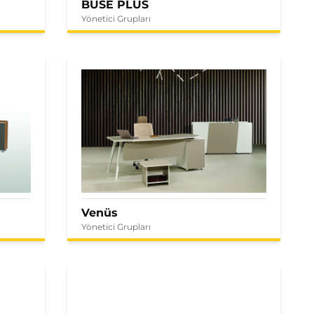
BUSE PLUS
Yönetici Grupları
Venüs
Yönetici Grupları