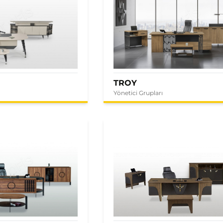
TROY
Yönetici Grupları