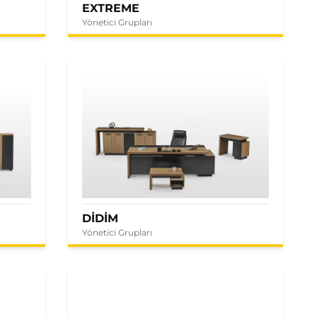
EXTREME
Yönetici Grupları
DİDİM
Yönetici Grupları