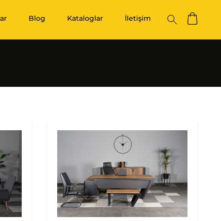
ar
Blog
Kataloglar
İletişim