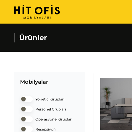
Ürünler
Mobilyalar
Yönetici Grupları
Personel Grupları
Operasyonel Gruplar
Resepsiyon