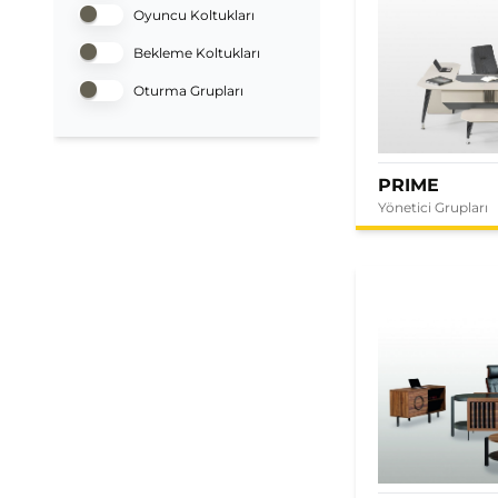
Oyuncu Koltukları
Bekleme Koltukları
Oturma Grupları
PRIME
Yönetici Grupları