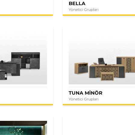
BELLA
Yönetici Grupları
E
TUNA MİNÖR
Yönetici Grupları