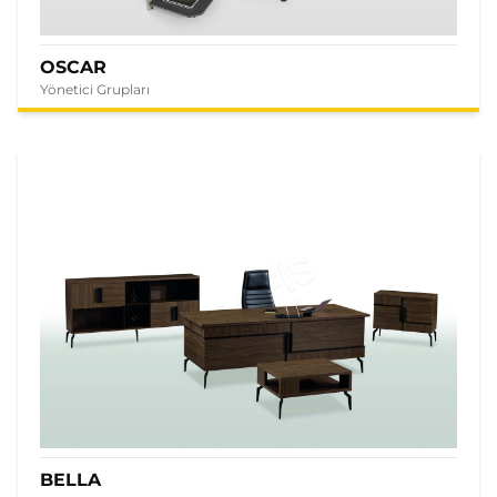
OSCAR
Yönetici Grupları
BELLA