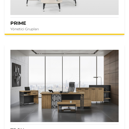
PRIME
Yönetici Grupları