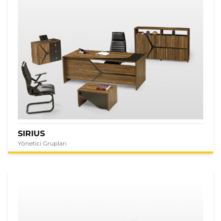
SIRIUS
Yönetici Grupları