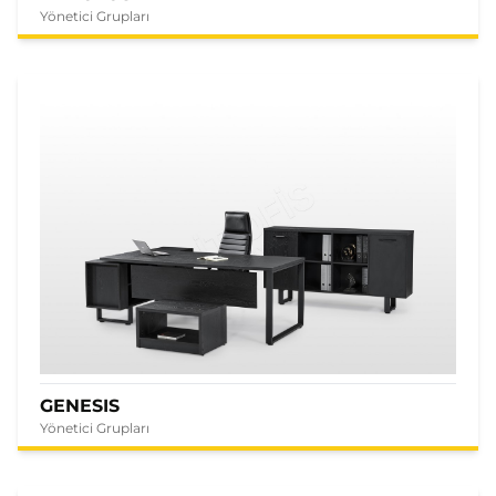
Yönetici Grupları
GENESIS
Yönetici Grupları