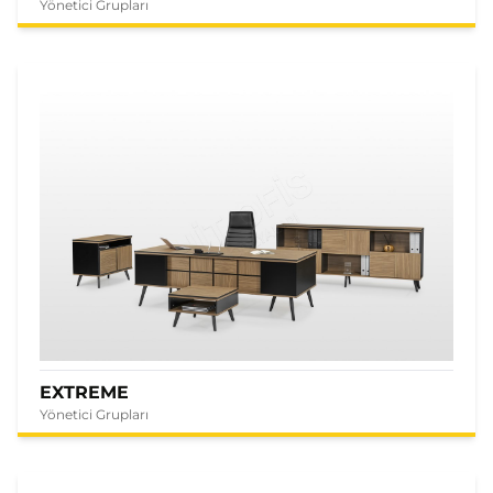
Yönetici Grupları
EXTREME
Yönetici Grupları