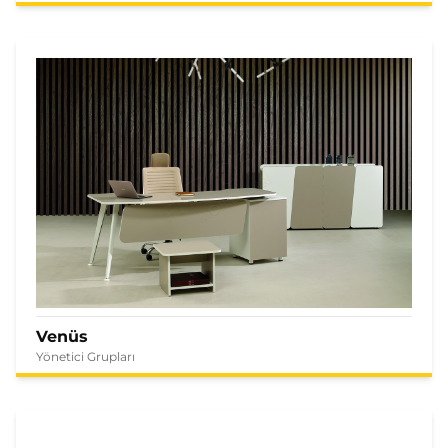
Venüs
Yönetici Grupları