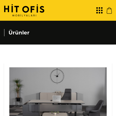
Ürünler