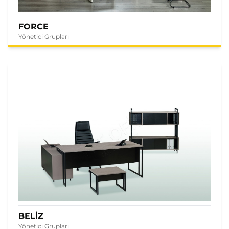
FORCE
Yönetici Grupları
BELİZ
Yönetici Grupları