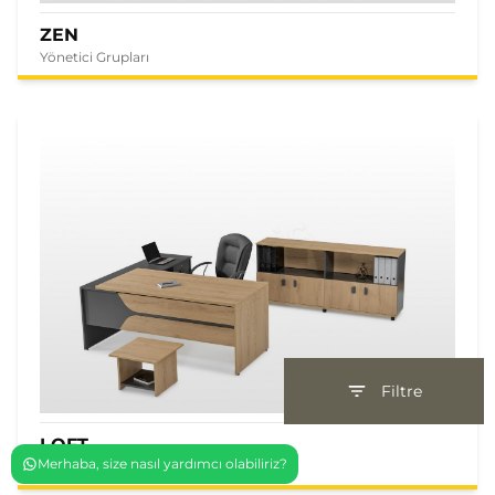
ZEN
Yönetici Grupları
Filtre
LOFT
Merhaba, size nasıl yardımcı olabiliriz?
Yönetici Grupları