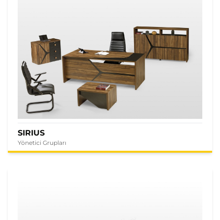
SIRIUS
Yönetici Grupları