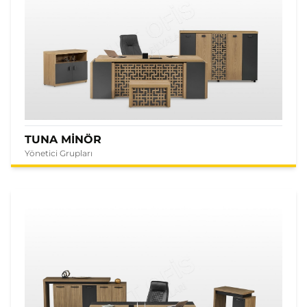
TUNA MİNÖR
Yönetici Grupları