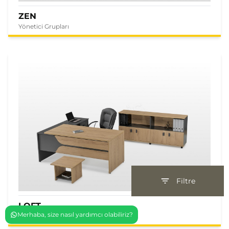
ZEN
Yönetici Grupları
Filtre
LOFT
Merhaba, size nasıl yardımcı olabiliriz?
Yönetici Grupları