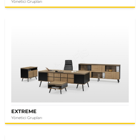
Yönetici Grupları
EXTREME
Yönetici Grupları