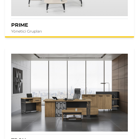
PRIME
Yönetici Grupları