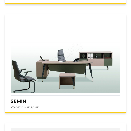
SEMİN
Yönetici Grupları