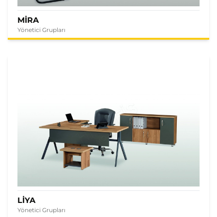
MİRA
Yönetici Grupları
LİYA
Yönetici Grupları