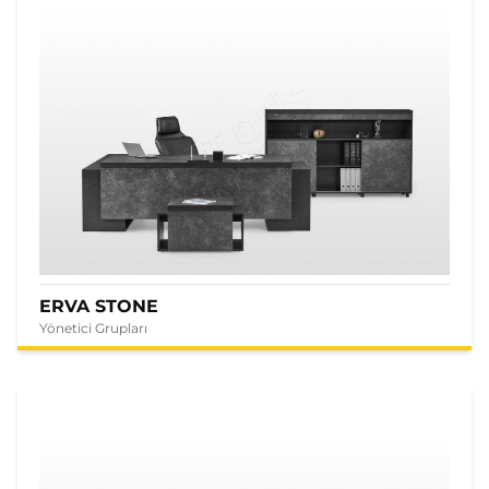
ERVA STONE
Yönetici Grupları