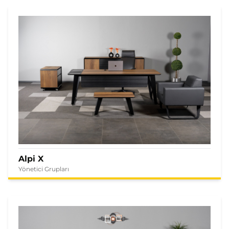
Alpi X
Yönetici Grupları