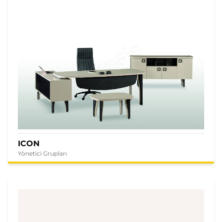
ICON
Yönetici Grupları