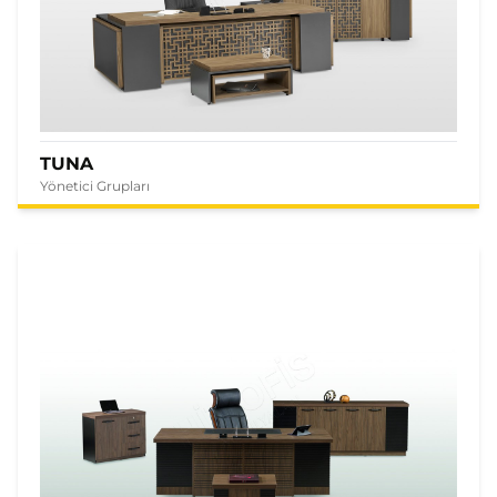
TUNA
Yönetici Grupları