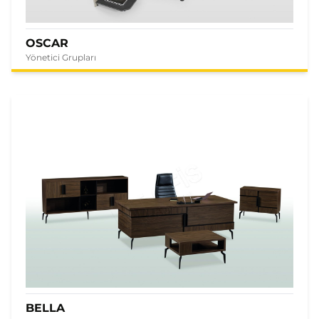
OSCAR
Yönetici Grupları
BELLA