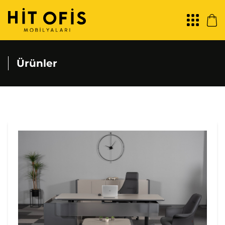
Ürünler